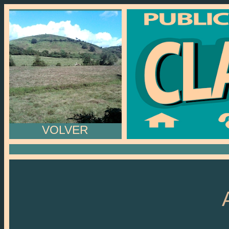
VOLVER