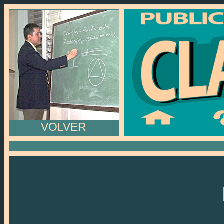
VOLVER