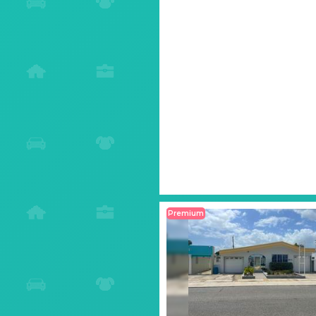
Premium