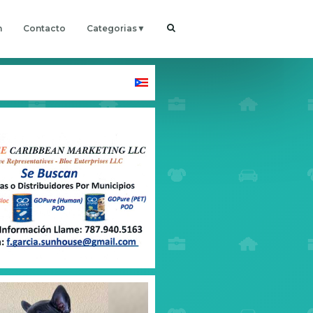
h
Contacto
Categorias