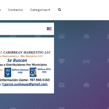
h
Contacto
Categorias