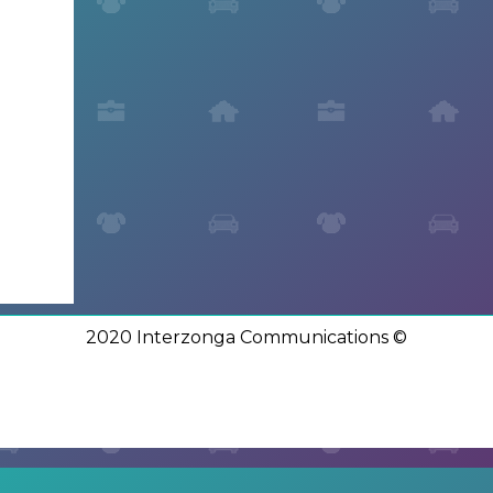
2020 Interzonga Communications ©