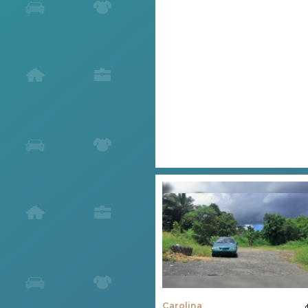
Carolina