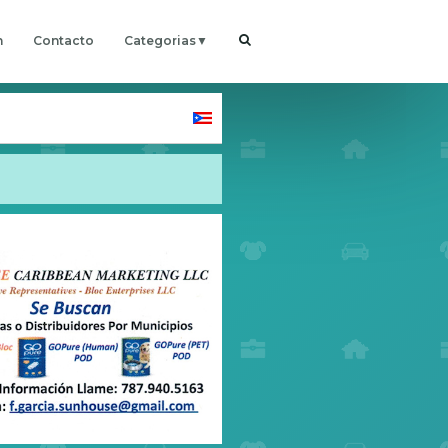
h
Contacto
Categorias