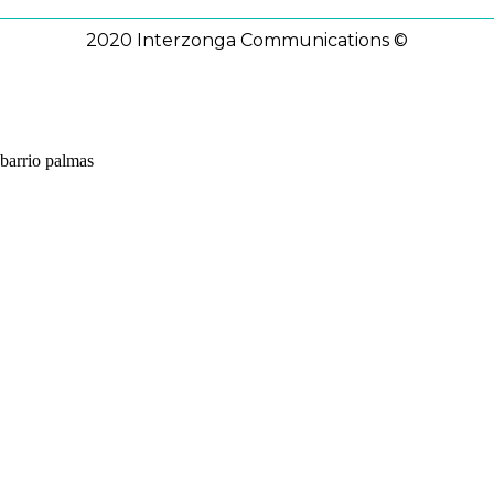
2020 Interzonga Communications ©
barrio palmas