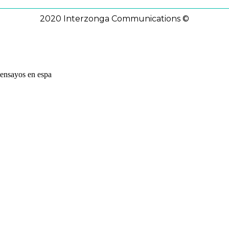
2020 Interzonga Communications ©
ensayos en espa